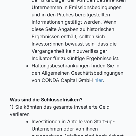
Unternehmen in Emissionsbedingungen
und in den Pitches bereitgestellten
Informationen getätigt werden. Wenn
diese Seite Angaben zu historischen
Ergebnissen enthält, sollten sich
Investor:innen bewusst sein, dass die
Vergangenheit kein zuverlässiger
Indikator für zukünftige Ergebnisse ist.
Haftungsbeschränkungen finden Sie in
den Allgemeinen Geschäftsbedingungen
von CONDA Capital GmbH
hier
.
Was sind die Schlüsselrisiken?
1) Sie könnten das gesamte investierte Geld
verlieren
Investitionen in Anteile von Start-up-
Unternehmen oder von ihnen
ausgegebene Anleihen sind hoch riskant.