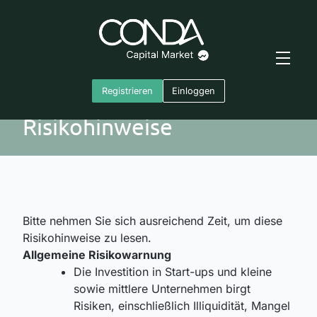
Registrieren
Einloggen
Risikohinweise
Bitte nehmen Sie sich ausreichend Zeit, um diese
Risikohinweise zu lesen.
Allgemeine Risikowarnung
Die Investition in Start-ups und kleine
sowie mittlere Unternehmen birgt
Risiken, einschließlich Illiquidität, Mangel