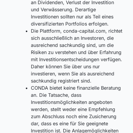
an Dividenden, Verlust der Investition
und Verwässerung. Derartige
Investitionen sollten nur als Teil eines
diversifizierten Portfolios erfolgen.
Die Plattform, conda-capital.com, richtet
sich ausschließlich an Investoren, die
ausreichend sachkundig sind, um die
Risiken zu verstehen und über Erfahrung
mit Investitionsentscheidungen verfügen.
Daher können Sie über uns nur
investieren, wenn Sie als ausreichend
sachkundig registriert sind.
CONDA bietet keine finanzielle Beratung
an. Die Tatsache, dass
Investitionsmöglichkeiten angeboten
werden, stellt weder eine Empfehlung
zum Abschluss noch eine Zusicherung
dar, dass es eine für Sie geeignete
Investition ist. Die Anlagemöglichkeiten