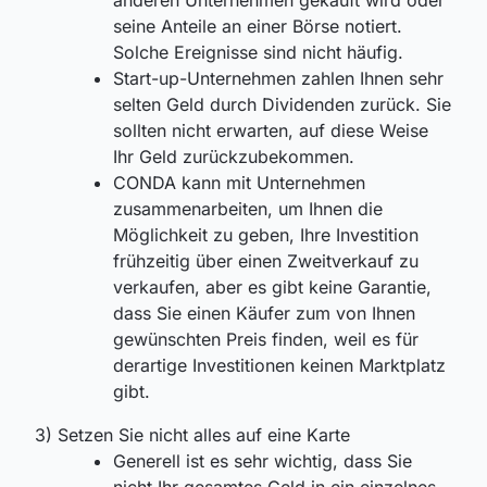
seine Anteile an einer Börse notiert.
Solche Ereignisse sind nicht häufig.
Start-up-Unternehmen zahlen Ihnen sehr
selten Geld durch Dividenden zurück. Sie
sollten nicht erwarten, auf diese Weise
Ihr Geld zurückzubekommen.
CONDA kann mit Unternehmen
zusammenarbeiten, um Ihnen die
Möglichkeit zu geben, Ihre Investition
frühzeitig über einen Zweitverkauf zu
verkaufen, aber es gibt keine Garantie,
dass Sie einen Käufer zum von Ihnen
gewünschten Preis finden, weil es für
derartige Investitionen keinen Marktplatz
gibt.
3) Setzen Sie nicht alles auf eine Karte
Generell ist es sehr wichtig, dass Sie
nicht Ihr gesamtes Geld in ein einzelnes