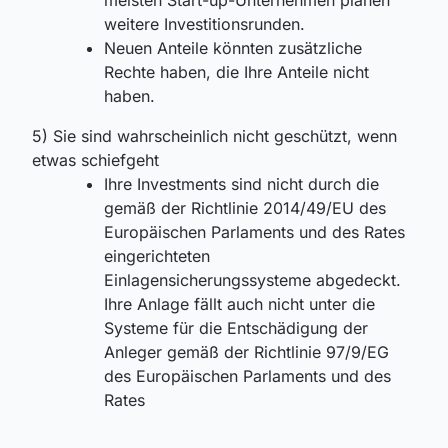
weitere Investitionsrunden.
Neuen Anteile könnten zusätzliche
Rechte haben, die Ihre Anteile nicht
haben.
5) Sie sind wahrscheinlich nicht geschützt, wenn
etwas schiefgeht
Ihre Investments sind nicht durch die
gemäß der Richtlinie 2014/49/EU des
Europäischen Parlaments und des Rates
eingerichteten
Einlagensicherungssysteme abgedeckt.
Ihre Anlage fällt auch nicht unter die
Systeme für die Entschädigung der
Anleger gemäß der Richtlinie 97/9/EG
des Europäischen Parlaments und des
Rates