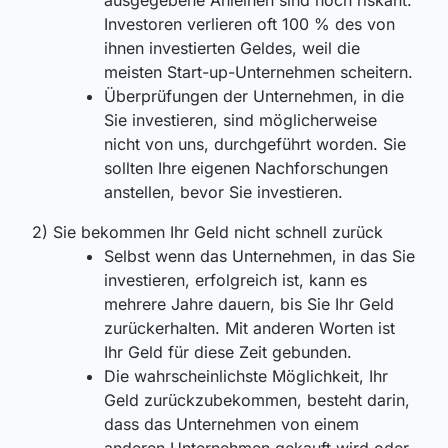
Investoren verlieren oft 100 % des von
ihnen investierten Geldes, weil die
meisten Start-up-Unternehmen scheitern.
Überprüfungen der Unternehmen, in die
Sie investieren, sind möglicherweise
nicht von uns, durchgeführt worden. Sie
sollten Ihre eigenen Nachforschungen
anstellen, bevor Sie investieren.
2) Sie bekommen Ihr Geld nicht schnell zurück
Selbst wenn das Unternehmen, in das Sie
investieren, erfolgreich ist, kann es
mehrere Jahre dauern, bis Sie Ihr Geld
zurückerhalten. Mit anderen Worten ist
Ihr Geld für diese Zeit gebunden.
Die wahrscheinlichste Möglichkeit, Ihr
Geld zurückzubekommen, besteht darin,
dass das Unternehmen von einem
anderen Unternehmen gekauft wird oder