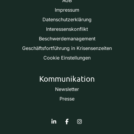
AGB
Impressum
Datenschutzerklärung
Interessenskonflikt
Beschwerdemanagement
Geschäftsfortführung in Krisensenzeiten
Cookie Einstellungen
Kommunikation
Newsletter
Presse