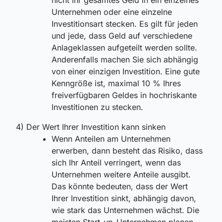
Unternehmen oder eine einzelne
Investitionsart stecken. Es gilt für jeden
und jede, dass Geld auf verschiedene
Anlageklassen aufgeteilt werden sollte.
Anderenfalls machen Sie sich abhängig
von einer einzigen Investition. Eine gute
Kenngröße ist, maximal 10 % Ihres
freiverfügbaren Geldes in hochriskante
Investitionen zu stecken.
4) Der Wert Ihrer Investition kann sinken
Wenn Anteilen am Unternehmen
erwerben, dann besteht das Risiko, dass
sich Ihr Anteil verringert, wenn das
Unternehmen weitere Anteile ausgibt.
Das könnte bedeuten, dass der Wert
Ihrer Investition sinkt, abhängig davon,
wie stark das Unternehmen wächst. Die
meisten Start-up-Unternehmen planen