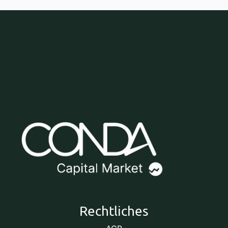
Rechtliches