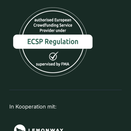
In Kooperation mit: